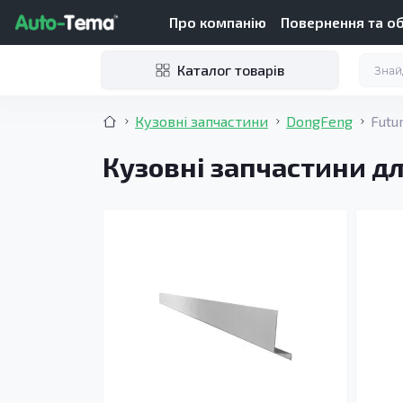
Про компанію
Повернення та о
Каталог товарів
Кузовні запчастини
DongFeng
Futur
Кузовні запчастини дл