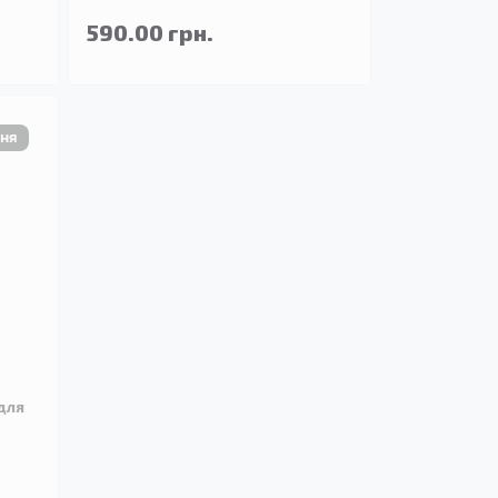
590.00 грн.
для