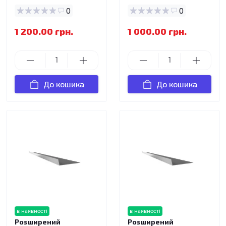
0
0
1 200.00 грн.
1 000.00 грн.
До кошика
До кошика
в наявності
в наявності
Розширений
Розширений