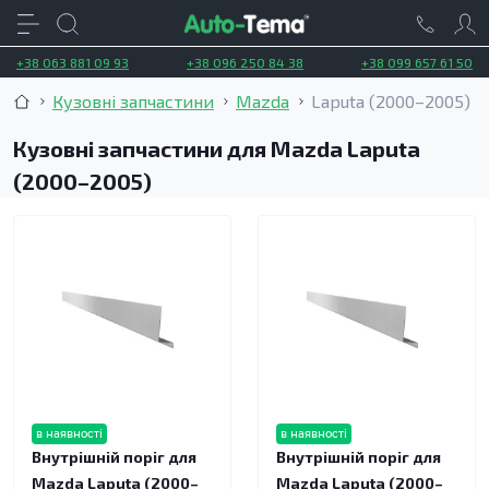
+38 063 881 09 93
+38 096 250 84 38
+38 099 657 61 50
Кузовні запчастини
Mazda
Laputa (2000–2005)
Кузовні запчастини для Mazda Laputa
(2000–2005)
в наявності
в наявності
Внутрішній поріг для
Внутрішній поріг для
Mazda Laputa (2000–
Mazda Laputa (2000–