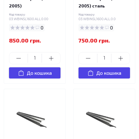
2005)
2005) сталь
Код товару:
Код товару:
03.WBINSL1600.ALL.0.00
03.WBINSL1600.ALL.0.0
0
0
850.00 грн.
750.00 грн.
До кошика
До кошика