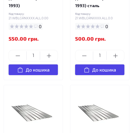
1993)
1993) сталь
Код товару:
Код товару:
21.WBLGRNXXXX.ALL.0.00
21.WBLGRNXXXX.ALL.0.0
0
0
550.00 грн.
500.00 грн.
До кошика
До кошика