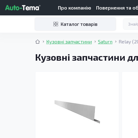
Про компанію
Повернення та о
Каталог товарів
Кузовні запчастини
Saturn
Relay (
Кузовні запчастини дл