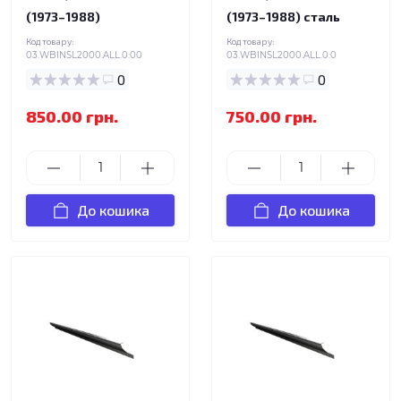
(1973–1988)
(1973–1988) сталь
Код товару:
Код товару:
03.WBINSL2000.ALL.0.00
03.WBINSL2000.ALL.0.0
0
0
850.00 грн.
750.00 грн.
До кошика
До кошика