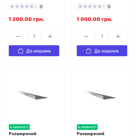
0
0
1 200.00 грн.
1 000.00 грн.
До кошика
До кошика
в наявності
в наявності
Розширений
Розширений