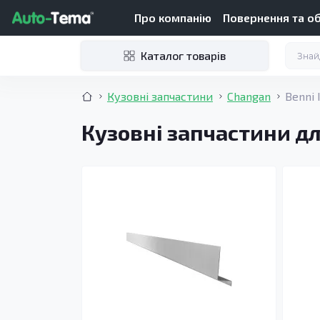
Про компанію
Повернення та о
Каталог товарів
Кузовні запчастини
Changan
Benni 
Кузовні запчастини дл