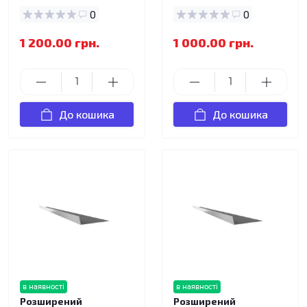
0
0
1 200.00 грн.
1 000.00 грн.
До кошика
До кошика
в наявності
в наявності
Розширений
Розширений