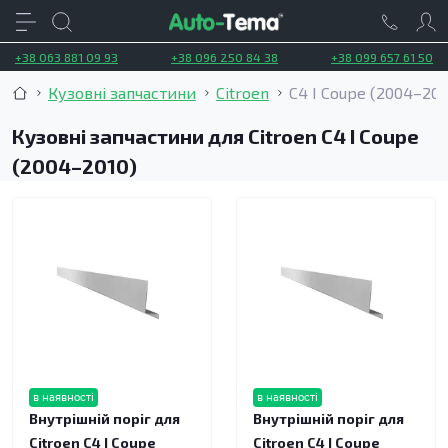
+38 063 881 09 93
+38 096 250 84 38
+38 099 657 61 50
Кузовні запчастини
Citroen
C4 I Coupe (2004–201
Кузовні запчастини для Citroen C4 I Coupe
(2004–2010)
в наявності
в наявності
Внутрішній поріг для
Внутрішній поріг для
Citroen C4 I Coupe
Citroen C4 I Coupe