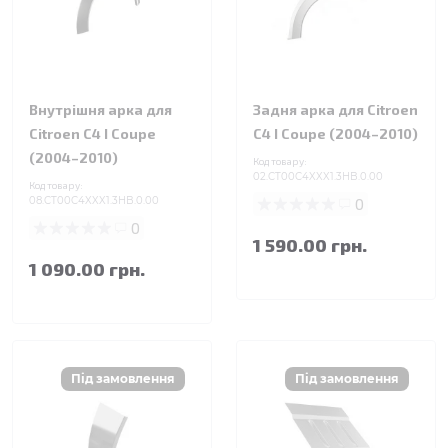
Внутрішня арка для
Задня арка для Citroen
Citroen C4 I Coupe
C4 I Coupe (2004–2010)
(2004–2010)
Код товару:
02.CT00C4XXX1.3HB.0.00
Код товару:
08.CT00C4XXX1.3HB.0.00
0
0
1 590.00 грн.
1 090.00 грн.