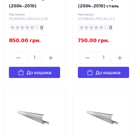
(2004–2010)
(2004–2010) сталь
Код товару:
Код товару:
03.WBINSL1900.ALL.0.00
03.WBINSL1900.ALL.0.0
0
0
850.00 грн.
750.00 грн.
До кошика
До кошика