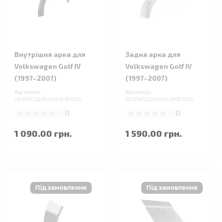
Внутрішня арка для
Задня арка для
Volkswagen Golf IV
Volkswagen Golf IV
(1997–2007)
(1997–2007)
Код товару:
Код товару:
08.VWGOLFXXX4.3HB.0.00
02.VWGOLFXXX4.3HB.0.00
0
0
1 090.00 грн.
1 590.00 грн.