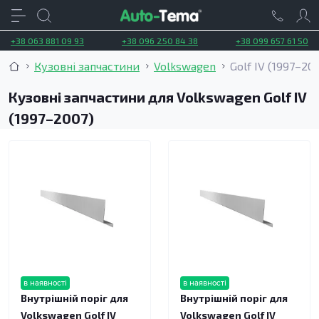
+38 063 881 09 93
+38 096 250 84 38
+38 099 657 61 50
Кузовні запчастини
Volkswagen
Golf IV (1997–20
Кузовні запчастини для Volkswagen Golf IV
(1997–2007)
в наявності
в наявності
Внутрішній поріг для
Внутрішній поріг для
Volkswagen Golf IV
Volkswagen Golf IV