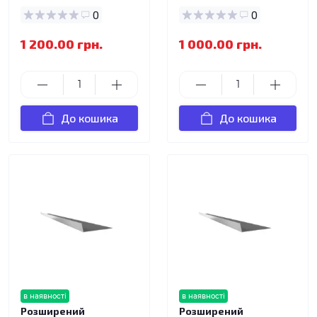
0
0
1 200.00 грн.
1 000.00 грн.
До кошика
До кошика
в наявності
в наявності
Розширений
Розширений