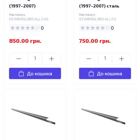
(1997–2007)
(1997–2007) сталь
Код товару:
Код товару:
03.WBINSL1850.ALL.0.00
03.WBINSL1850.ALL.0.0
0
0
850.00 грн.
750.00 грн.
До кошика
До кошика