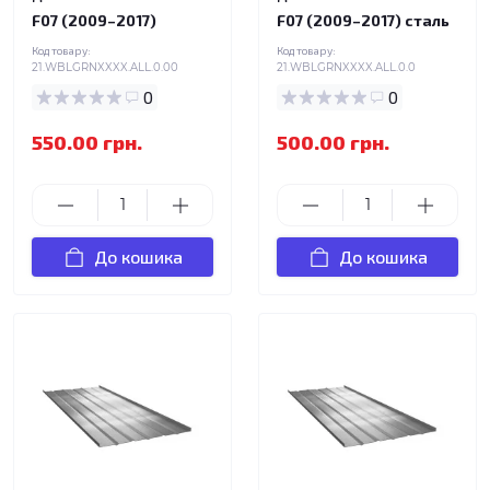
F07 (2009–2017)
F07 (2009–2017) сталь
Код товару:
Код товару:
21.WBLGRNXXXX.ALL.0.00
21.WBLGRNXXXX.ALL.0.0
0
0
550.00 грн.
500.00 грн.
До кошика
До кошика