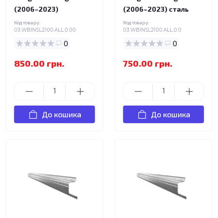
(2006–2023)
(2006–2023) сталь
Код товару:
Код товару:
03.WBINSL2100.ALL.0.00
03.WBINSL2100.ALL.0.0
0
0
850.00 грн.
750.00 грн.
До кошика
До кошика