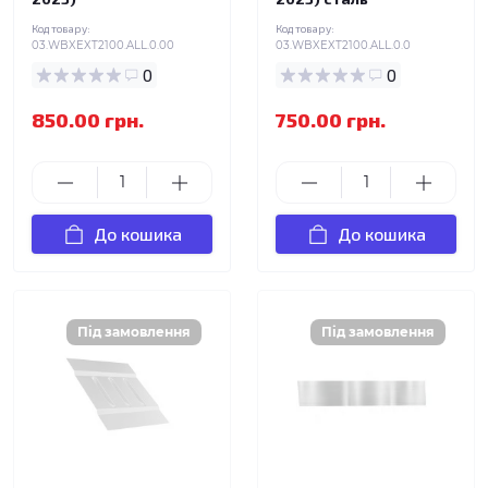
Код товару:
Код товару:
03.WBXEXT2100.ALL.0.00
03.WBXEXT2100.ALL.0.0
0
0
850.00 грн.
750.00 грн.
До кошика
До кошика