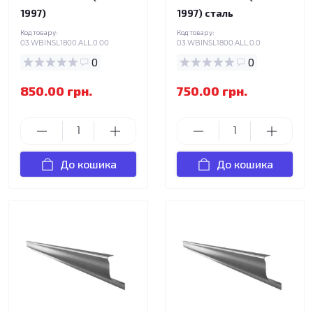
1997)
1997) сталь
Код товару:
Код товару:
03.WBINSL1800.ALL.0.00
03.WBINSL1800.ALL.0.0
0
0
850.00 грн.
750.00 грн.
До кошика
До кошика