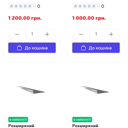
0
0
1 200.00 грн.
1 000.00 грн.
До кошика
До кошика
в наявності
в наявності
Розширений
Розширений