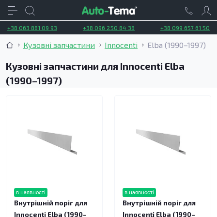
+38 063 881 09 93
+38 096 250 84 38
+38 099 657 61 50
Кузовні запчастини
Innocenti
Elba (1990–1997)
Кузовні запчастини для Innocenti Elba
(1990–1997)
в наявності
в наявності
Внутрішній поріг для
Внутрішній поріг для
Innocenti Elba (1990–
Innocenti Elba (1990–