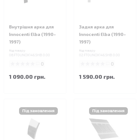
Внутрішня арка для
Задня арка для
Innocenti Elba (1990–
Innocenti Elba (1990–
1997)
1997)
Код товару:
Код товару:
08.FT0UNOX146.5HB.0.00
02.FT0UNOX146.5HB.0.00
0
0
1 090.00 грн.
1 590.00 грн.