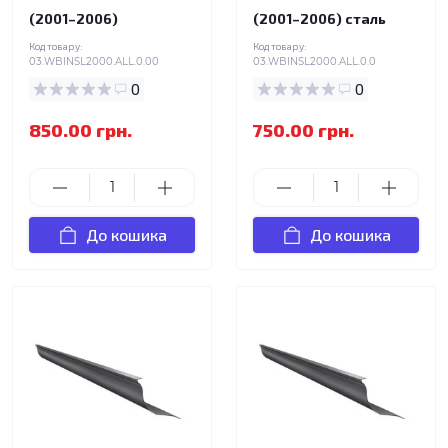
(2001–2006)
(2001–2006) сталь
Код товару:
Код товару:
03.WBINSL2000.ALL.0.00
03.WBINSL2000.ALL.0.0
0
0
850.00 грн.
750.00 грн.
До кошика
До кошика