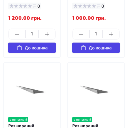
0
0
1 200.00 грн.
1 000.00 грн.
До кошика
До кошика
в наявності
в наявності
Розширений
Розширений