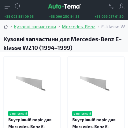
+38 063 881 09 93
+38 096 250 84 38
+38 099 657 61 50
Кузовні запчастини
Mercedes-Benz
E–klasse W2
Кузовні запчастини для Mercedes-Benz E–
klasse W210 (1994–1999)
в наявності
в наявності
Внутрішній поріг для
Внутрішній поріг для
Mercedes-Benz E-
Mercedes-Benz E-