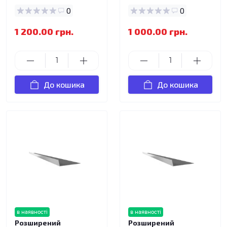
0
0
1 200.00 грн.
1 000.00 грн.
До кошика
До кошика
в наявності
в наявності
Розширений
Розширений