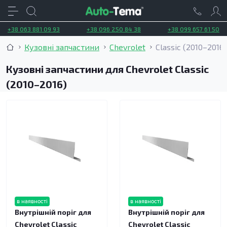
+38 063 881 09 93
+38 096 250 84 38
+38 099 657 61 50
Кузовні запчастини
Chevrolet
Classic (2010–2016)
Кузовні запчастини для Chevrolet Classic
(2010–2016)
в наявності
в наявності
Внутрішній поріг для
Внутрішній поріг для
Chevrolet Classic
Chevrolet Classic