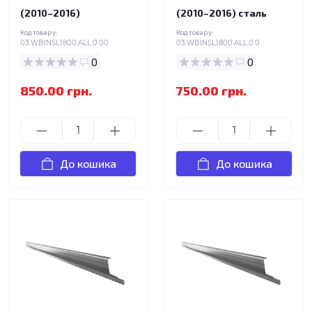
(2010–2016)
(2010–2016) сталь
Код товару:
Код товару:
03.WBINSL1800.ALL.0.00
03.WBINSL1800.ALL.0.0
0
0
850.00 грн.
750.00 грн.
До кошика
До кошика