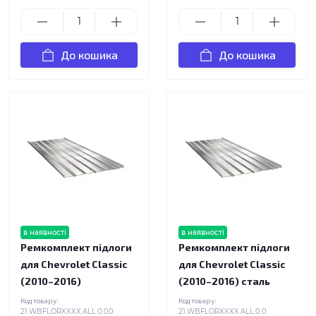
До кошика
До кошика
в наявності
в наявності
Ремкомплект підлоги
Ремкомплект підлоги
для Chevrolet Classic
для Chevrolet Classic
(2010–2016)
(2010–2016) сталь
Код товару:
Код товару:
21.WBFLORXXXX.ALL.0.00
21.WBFLORXXXX.ALL.0.0