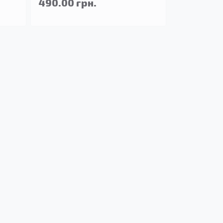
490.00 грн.