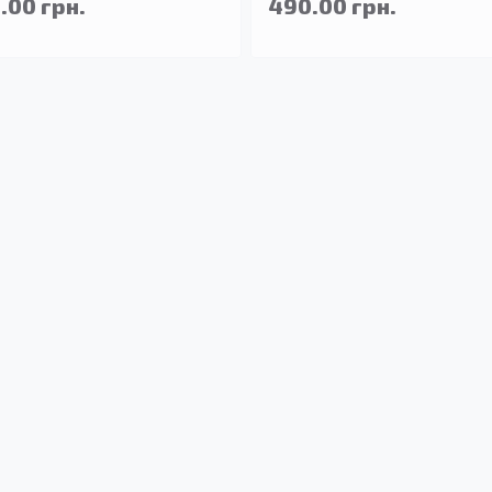
.00 грн.
490.00 грн.