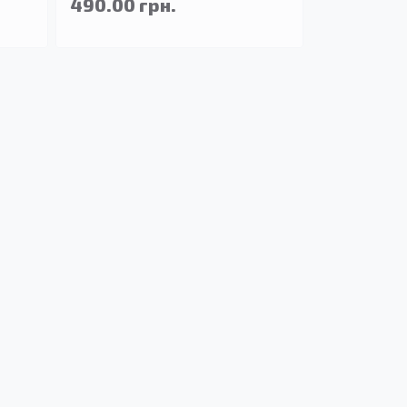
490.00 грн.