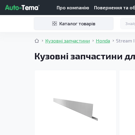
Про компанію
Повернення та о
Каталог товарів
Кузовні запчастини
Honda
Stream 
Кузовні запчастини дл