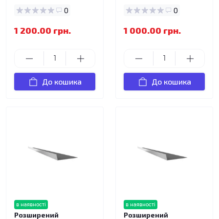
0
0
1 200.00 грн.
1 000.00 грн.
До кошика
До кошика
в наявності
в наявності
Розширений
Розширений