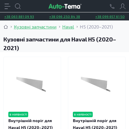
+38 063 881 09 93
+38 096 250 84 38
+38 099 657 61 50
Кузовні запчастини
Haval
H5 (2020–2021)
Кузовні запчастини для Haval H5 (2020–
2021)
в наявності
в наявності
Внутрішній поріг для
Внутрішній поріг для
Haval H5 (2020–2021)
Haval H5 (2020–2021)