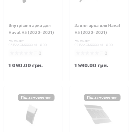
Внутрішня арка для
Задня арка для Haval
Haval H5 (2020–2021)
H5 (2020–2021)
Код товару:
Код товару:
08.ISAXOMXXXX.ALL.0.00
02.ISAXOMXXXX.ALL.0.00
0
0
1 090.00 грн.
1 590.00 грн.