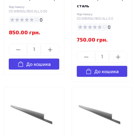
сталь
Код товару:
03.WBINSL1900.ALL.0.00
Код товару:
0
03.WBINSL1900.ALL.0.0
0
850.00 грн.
750.00 грн.
До кошика
До кошика