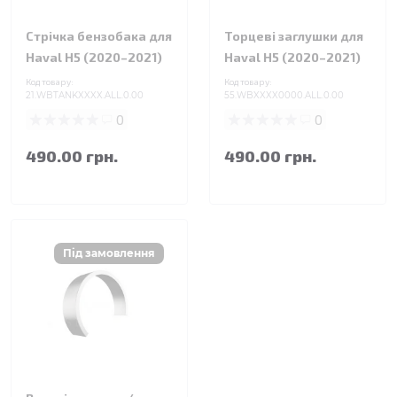
Стрічка бензобака для
Торцеві заглушки для
Haval H5 (2020–2021)
Haval H5 (2020–2021)
Код товару:
Код товару:
21.WBTANKXXXX.ALL.0.00
55.WBXXXX0000.ALL.0.00
0
0
490.00 грн.
490.00 грн.