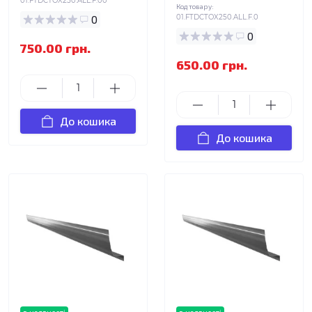
01.FTDCTOX250.ALL.F.00
Код товару:
0
01.FTDCTOX250.ALL.F.0
0
750.00 грн.
650.00 грн.
До кошика
До кошика