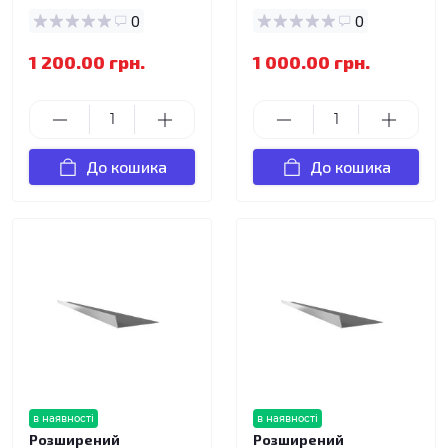
0
0
1 200.00 грн.
1 000.00 грн.
До кошика
До кошика
в наявності
в наявності
Розширений
Розширений