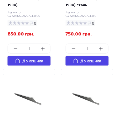
1994)
1994) сталь
Код товару:
Код товару:
03.WBINSL2170.ALL.0.00
03.WBINSL2170.ALL.0.0
0
0
850.00 грн.
750.00 грн.
До кошика
До кошика