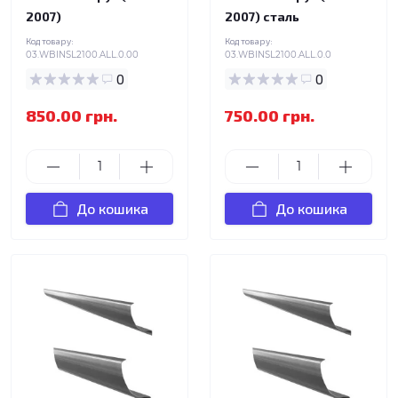
2007)
2007) сталь
Код товару:
Код товару:
03.WBINSL2100.ALL.0.00
03.WBINSL2100.ALL.0.0
0
0
850.00 грн.
750.00 грн.
До кошика
До кошика