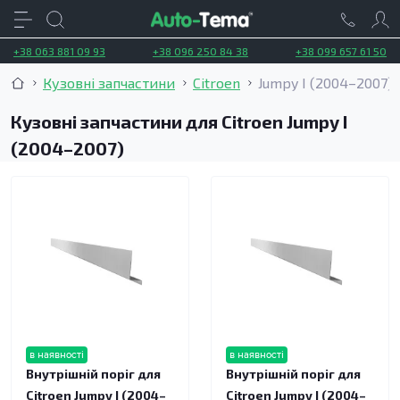
+38 063 881 09 93
+38 096 250 84 38
+38 099 657 61 50
Кузовні запчастини
Citroen
Jumpy I (2004–2007)
Кузовні запчастини для Citroen Jumpy I
(2004–2007)
в наявності
в наявності
Внутрішній поріг для
Внутрішній поріг для
Citroen Jumpy I (2004–
Citroen Jumpy I (2004–