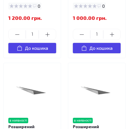
0
0
1 200.00 грн.
1 000.00 грн.
До кошика
До кошика
в наявності
в наявності
Розширений
Розширений