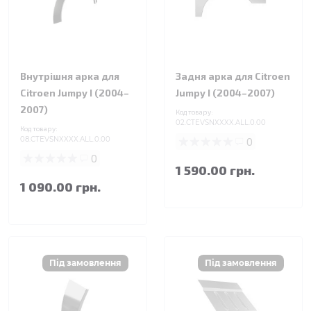
Внутрішня арка для
Задня арка для Citroen
Citroen Jumpy I (2004–
Jumpy I (2004–2007)
2007)
Код товару:
02.CTEVSNXXXX.ALL.0.00
Код товару:
08.CTEVSNXXXX.ALL.0.00
0
0
1 590.00 грн.
1 090.00 грн.