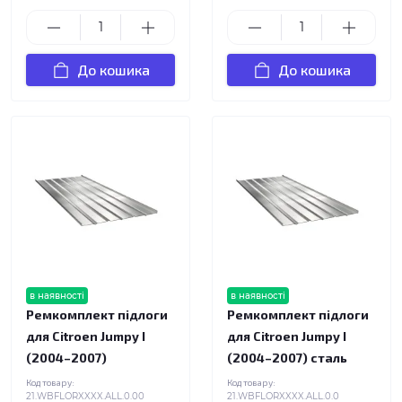
До кошика
До кошика
в наявності
в наявності
Ремкомплект підлоги
Ремкомплект підлоги
для Citroen Jumpy I
для Citroen Jumpy I
(2004–2007)
(2004–2007) сталь
Код товару:
Код товару:
21.WBFLORXXXX.ALL.0.00
21.WBFLORXXXX.ALL.0.0