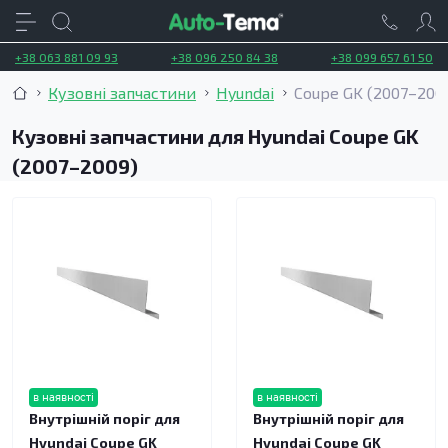
+38 063 881 09 93
+38 096 250 84 38
+38 099 657 61 50
Кузовні запчастини
Hyundai
Coupe GK (2007–200
Кузовні запчастини для Hyundai Coupe GK
(2007–2009)
в наявності
в наявності
Внутрішній поріг для
Внутрішній поріг для
Hyundai Coupe GK
Hyundai Coupe GK