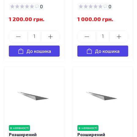
0
0
1 200.00 грн.
1 000.00 грн.
До кошика
До кошика
в наявності
в наявності
Розширений
Розширений