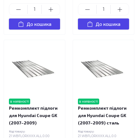
До кошика
До кошика
в наявності
в наявності
Ремкомплект підлоги
Ремкомплект підлоги
для Hyundai Coupe GK
для Hyundai Coupe GK
(2007–2009)
(2007–2009) сталь
Код товару:
Код товару:
21.WBFLORXXXX.ALL.0.00
21.WBFLORXXXX.ALL.0.0