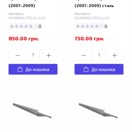
(2007–2009)
(2007–2009) сталь
Код товару:
Код товару:
03.WBINSL1750.ALL.0.00
03.WBINSL1750.ALL.0.0
0
0
850.00 грн.
750.00 грн.
До кошика
До кошика