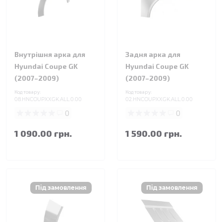
Внутрішня арка для
Задня арка для
Hyundai Coupe GK
Hyundai Coupe GK
(2007–2009)
(2007–2009)
Код товару:
Код товару:
08.HNCOUPXXGK.ALL.0.00
02.HNCOUPXXGK.ALL.0.00
0
0
1 090.00 грн.
1 590.00 грн.