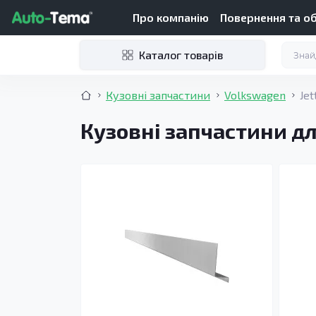
Про компанію
Повернення та о
Каталог товарів
Кузовні запчастини
Volkswagen
Jet
Кузовні запчастини дл