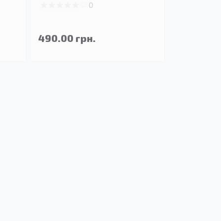
0
490.00 грн.