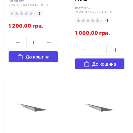
Код товару:
21.WBFLORXXXX.ALL.0.00
Код товару:
0
21.WBFLORXXXX.ALL.0.0
0
1 200.00 грн.
1 000.00 грн.
До кошика
До кошика