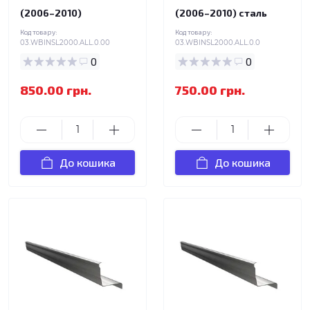
(2006–2010)
(2006–2010) сталь
Код товару:
Код товару:
03.WBINSL2000.ALL.0.00
03.WBINSL2000.ALL.0.0
0
0
850.00 грн.
750.00 грн.
До кошика
До кошика