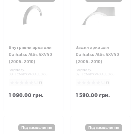
Внутрішня арка для
Задня арка для
Daihatsu Altis SXV40
Daihatsu Altis SXV40
(2006–2010)
(2006–2010)
Код товару:
Код товару:
08.TTCMRYXV40.ALL.0.00
02.TTCMRYXV40.ALL.0.00
0
0
1 090.00 грн.
1 590.00 грн.