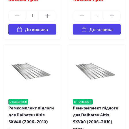
До кошика
До кошика
в наявності
в наявності
Ремкомплект підлоги
Ремкомплект підлоги
для Daihatsu Altis
для Daihatsu Altis
SXV40 (2006–2010)
SXV40 (2006–2010)
сталь