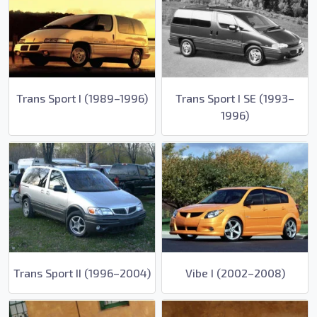
Trans Sport I (1989–1996)
Trans Sport I SE (1993–
1996)
Trans Sport II (1996–2004)
Vibe I (2002–2008)