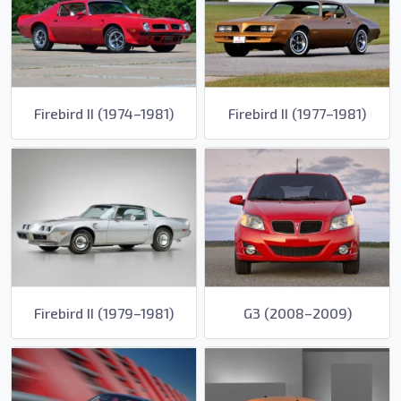
Firebird II (1974–1981)
Firebird II (1977–1981)
Firebird II (1979–1981)
G3 (2008–2009)