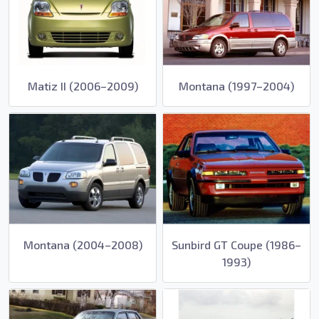
Matiz II (2006–2009)
Montana (1997–2004)
Montana (2004–2008)
Sunbird GT Coupe (1986–
1993)