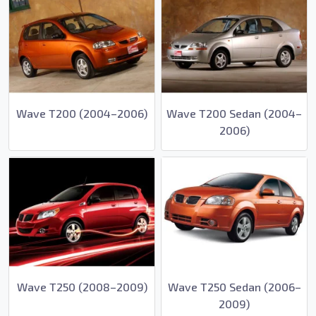
Wave T200 (2004–2006)
Wave T200 Sedan (2004–
2006)
Wave T250 (2008–2009)
Wave T250 Sedan (2006–
2009)