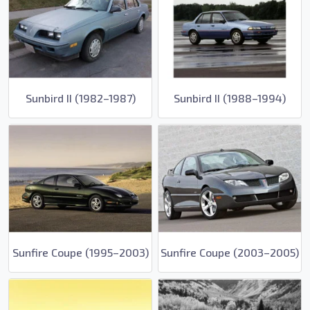
Sunbird II (1982–1987)
Sunbird II (1988–1994)
Sunfire Coupe (1995–2003)
Sunfire Coupe (2003–2005)