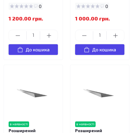
0
0
1 200.00 грн.
1 000.00 грн.
До кошика
До кошика
в наявності
в наявності
Розширений
Розширений