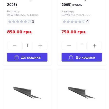
2005)
2005) сталь
Код товару:
Код товару:
03.WBINSL1750.ALL.0.00
03.WBINSL1750.ALL.0.0
0
0
850.00 грн.
750.00 грн.
До кошика
До кошика