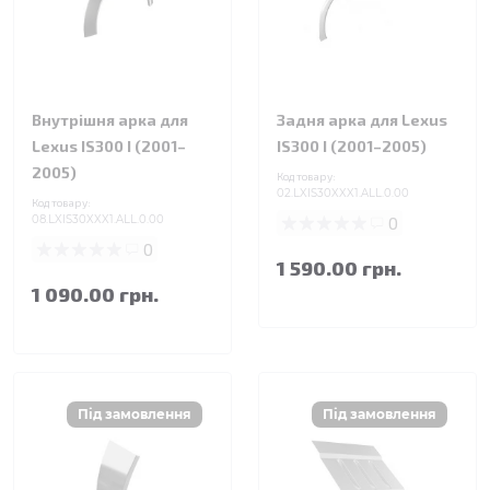
Внутрішня арка для
Задня арка для Lexus
Lexus IS300 I (2001–
IS300 I (2001–2005)
2005)
Код товару:
02.LXIS30XXX1.ALL.0.00
Код товару:
08.LXIS30XXX1.ALL.0.00
0
0
1 590.00 грн.
1 090.00 грн.