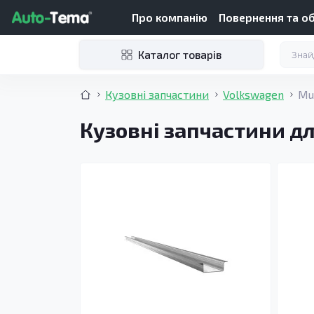
Про компанію
Повернення та о
Каталог товарів
Кузовні запчастини
Volkswagen
Mul
Кузовні запчастини дл