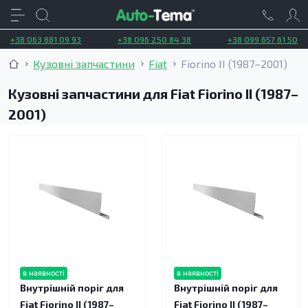
+38 063 881 09 93
+38 096 250 84 38
+38 099 657 61 50
Кузовні запчастини
Fiat
Fiorino II (1987–2001)
Кузовні запчастини для Fiat Fiorino II (1987–
2001)
в наявності
в наявності
Внутрішній поріг для
Внутрішній поріг для
Fiat Fiorino II (1987–
Fiat Fiorino II (1987–