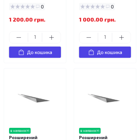
0
0
1 200.00 грн.
1 000.00 грн.
До кошика
До кошика
в наявності
в наявності
Розширений
Розширений