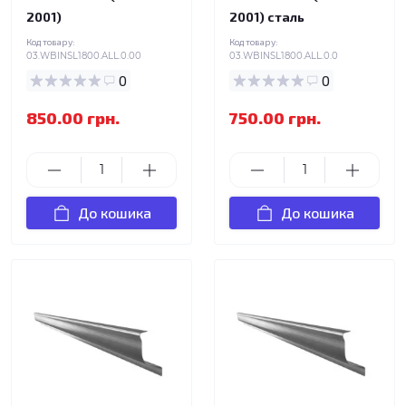
2001)
2001) сталь
Код товару:
Код товару:
03.WBINSL1800.ALL.0.00
03.WBINSL1800.ALL.0.0
0
0
850.00 грн.
750.00 грн.
До кошика
До кошика