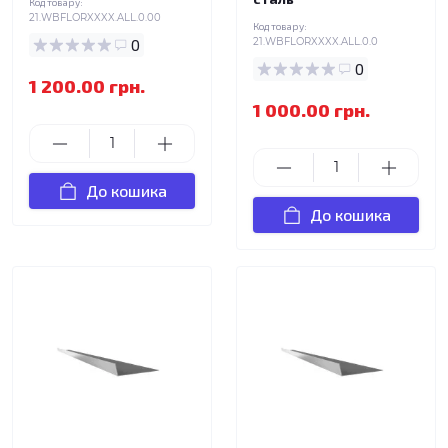
Код товару:
21.WBFLORXXXX.ALL.0.00
Код товару:
0
21.WBFLORXXXX.ALL.0.0
0
1 200.00 грн.
1 000.00 грн.
До кошика
До кошика