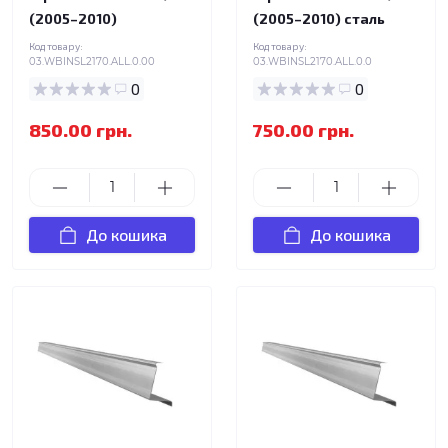
(2005–2010)
(2005–2010) сталь
Код товару:
Код товару:
03.WBINSL2170.ALL.0.00
03.WBINSL2170.ALL.0.0
0
0
850.00 грн.
750.00 грн.
До кошика
До кошика