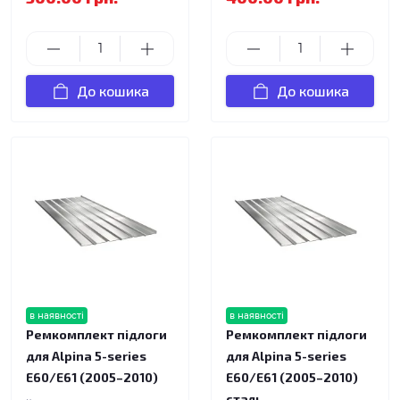
До кошика
До кошика
в наявності
в наявності
Ремкомплект підлоги
Ремкомплект підлоги
для Alpina 5-series
для Alpina 5-series
E60/E61 (2005–2010)
E60/E61 (2005–2010)
сталь