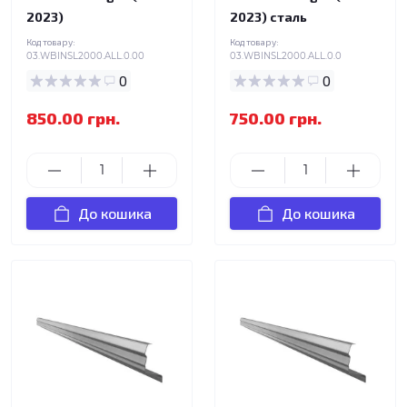
2023)
2023) сталь
Код товару:
Код товару:
03.WBINSL2000.ALL.0.00
03.WBINSL2000.ALL.0.0
0
0
850.00 грн.
750.00 грн.
До кошика
До кошика