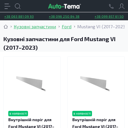
+38 063 881 09 93
+38 096 250 84 38
+38 099 657 61 50
Кузовні запчастини
Ford
Mustang VI (2017–2023)
Кузовні запчастини для Ford Mustang VI
(2017–2023)
в наявності
в наявності
Внутрішній поріг для
Внутрішній поріг для
Ford Mustang VI (2017–
Ford Mustang VI (2017–