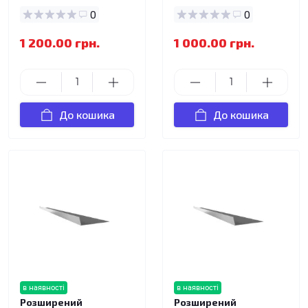
0
0
1 200.00 грн.
1 000.00 грн.
До кошика
До кошика
в наявності
в наявності
Розширений
Розширений