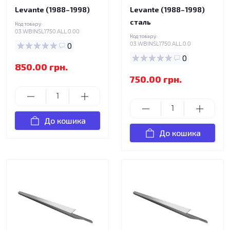
Levante (1988–1998)
Levante (1988–1998)
сталь
Код товару:
03.WBINSL1750.ALL.0.00
Код товару:
0
03.WBINSL1750.ALL.0.0
0
850.00 грн.
750.00 грн.
До кошика
До кошика