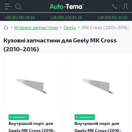
+38 063 881 09 93
+38 096 250 84 38
+38 099 657 61 50
Кузовні запчастини
Geely
MK Cross (2010–2016)
Кузовні запчастини для Geely MK Cross
(2010–2016)
в наявності
в наявності
Внутрішній поріг для
Внутрішній поріг для
Geely MK Cross (2010–
Geely MK Cross (2010–