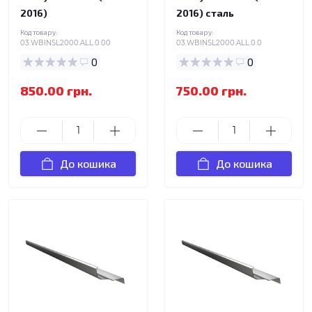
2016)
2016) сталь
Код товару:
Код товару:
03.WBINSL2000.ALL.0.00
03.WBINSL2000.ALL.0.0
0
0
850.00 грн.
750.00 грн.
До кошика
До кошика