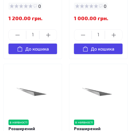
0
0
1 200.00 грн.
1 000.00 грн.
До кошика
До кошика
в наявності
в наявності
Розширений
Розширений