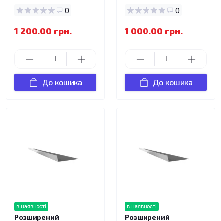
0
0
1 200.00 грн.
1 000.00 грн.
До кошика
До кошика
в наявності
в наявності
Розширений
Розширений