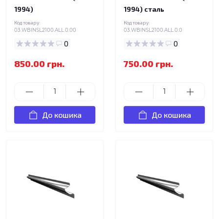
1994)
1994) сталь
Код товару:
Код товару:
03.WBINSL2100.ALL.0.00
03.WBINSL2100.ALL.0.0
0
0
850.00 грн.
750.00 грн.
До кошика
До кошика