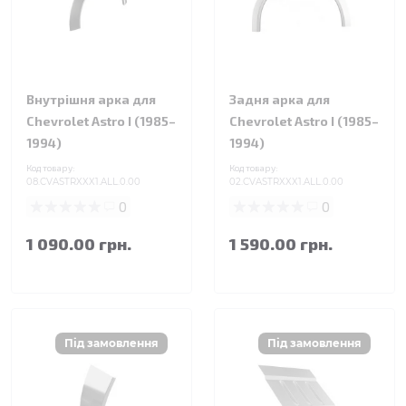
Внутрішня арка для
Задня арка для
Chevrolet Astro I (1985–
Chevrolet Astro I (1985–
1994)
1994)
Код товару:
Код товару:
08.CVASTRXXX1.ALL.0.00
02.CVASTRXXX1.ALL.0.00
0
0
1 090.00 грн.
1 590.00 грн.