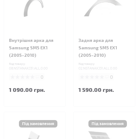
Внутрішня арка для
Задня арка для
Samsung SM5 EX1
Samsung SM5 EX1
(2005–2010)
(2005–2010)
Код товару:
Код товару:
08.NSTANAXJ31.ALL.0.00
02.NSTANAXJ31.ALL.0.00
0
0
1 090.00 грн.
1 590.00 грн.