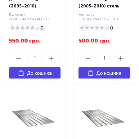
(2005–2010)
(2005–2010) сталь
Код товару:
Код товару:
21.WBLGRNXXXX.ALL.0.00
21.WBLGRNXXXX.ALL.0.0
0
0
550.00 грн.
500.00 грн.
До кошика
До кошика