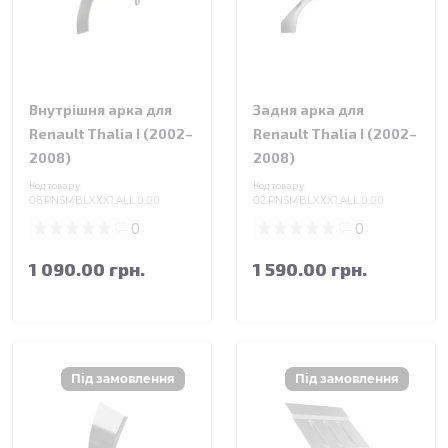
Внутрішня арка для
Задня арка для
Renault Thalia I (2002–
Renault Thalia I (2002–
2008)
2008)
Код товару:
Код товару:
08.RNSMBLXXX1.ALL.0.00
02.RNSMBLXXX1.ALL.0.00
0
0
1 090.00 грн.
1 590.00 грн.