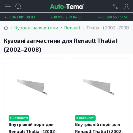
+38 063 881 09 93
+38 096 250 84 38
+38 099 657 61 50
Кузовні запчастини
Renault
Thalia I (2002–2008)
Кузовні запчастини для Renault Thalia I
(2002–2008)
в наявності
в наявності
Внутрішній поріг для
Внутрішній поріг для
Renault Thalia I (2002–
Renault Thalia I (2002–