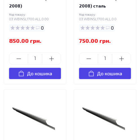
2008)
2008) сталь
Код товару:
Код товару:
03.WBINSL1700.ALL.0.00
03.WBINSL1700.ALL.0.0
0
0
850.00 грн.
750.00 грн.
До кошика
До кошика