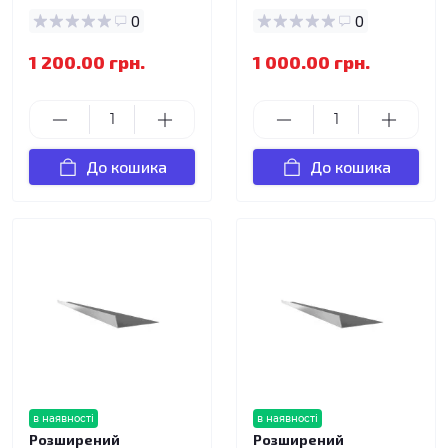
0
0
1 200.00 грн.
1 000.00 грн.
До кошика
До кошика
в наявності
в наявності
Розширений
Розширений