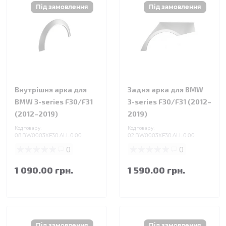
Внутрішня арка для
Задня арка для BMW
BMW 3-series F30/F31
3-series F30/F31 (2012–
(2012–2019)
2019)
Код товару:
Код товару:
08.BW0003XF30.ALL.0.00
02.BW0003XF30.ALL.0.00
0
0
1 090.00 грн.
1 590.00 грн.