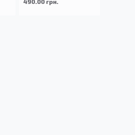
490.00 грн.