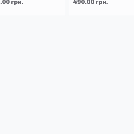
.00 грн.
490.00 грн.