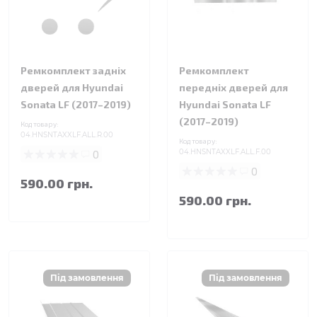
Ремкомплект задніх
Ремкомплект
дверей для Hyundai
передніх дверей для
Sonata LF (2017–2019)
Hyundai Sonata LF
(2017–2019)
Код товару:
04.HNSNTAXXLF.ALL.R.00
Код товару:
0
04.HNSNTAXXLF.ALL.F.00
0
590.00 грн.
590.00 грн.