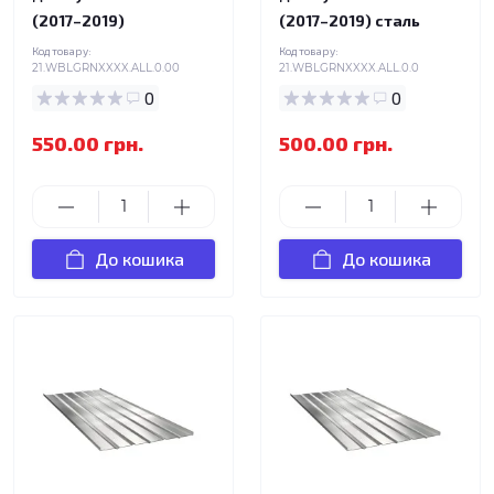
(2017–2019)
(2017–2019) сталь
Код товару:
Код товару:
21.WBLGRNXXXX.ALL.0.00
21.WBLGRNXXXX.ALL.0.0
0
0
550.00 грн.
500.00 грн.
До кошика
До кошика