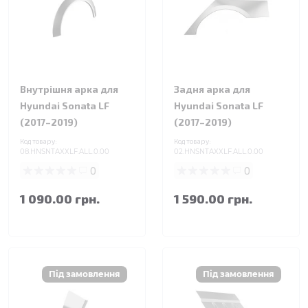
Внутрішня арка для
Задня арка для
Hyundai Sonata LF
Hyundai Sonata LF
(2017–2019)
(2017–2019)
Код товару:
Код товару:
08.HNSNTAXXLF.ALL.0.00
02.HNSNTAXXLF.ALL.0.00
0
0
1 090.00 грн.
1 590.00 грн.