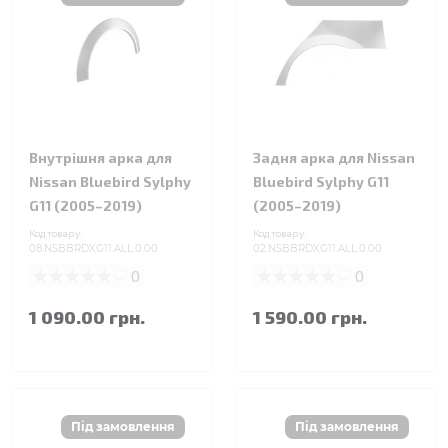
Внутрішня арка для
Задня арка для Nissan
Nissan Bluebird Sylphy
Bluebird Sylphy G11
G11 (2005–2019)
(2005–2019)
Код товару:
Код товару:
08.NSBBRDXG11.ALL.0.00
02.NSBBRDXG11.ALL.0.00
0
0
1 090.00 грн.
1 590.00 грн.