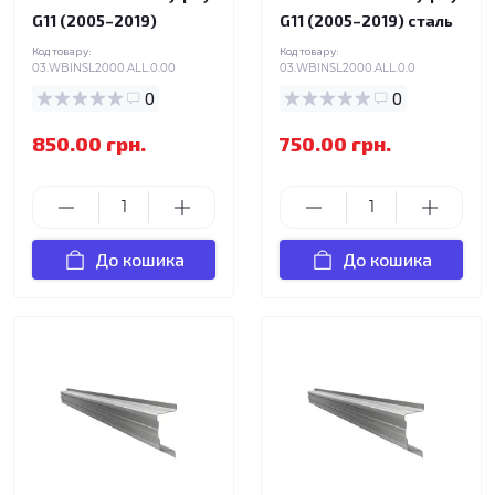
G11 (2005–2019)
G11 (2005–2019) сталь
Код товару:
Код товару:
03.WBINSL2000.ALL.0.00
03.WBINSL2000.ALL.0.0
0
0
850.00 грн.
750.00 грн.
До кошика
До кошика