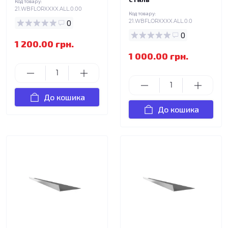
Код товару:
21.WBFLORXXXX.ALL.0.00
Код товару:
0
21.WBFLORXXXX.ALL.0.0
0
1 200.00 грн.
1 000.00 грн.
До кошика
До кошика