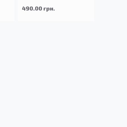
490.00 грн.