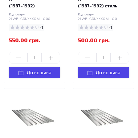
(1987–1992)
(1987–1992) сталь
Код товару:
Код товару:
21.WBLGRNXXXX.ALL.0.00
21.WBLGRNXXXX.ALL.0.0
0
0
550.00 грн.
500.00 грн.
До кошика
До кошика