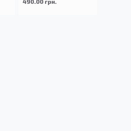
490.00 грн.