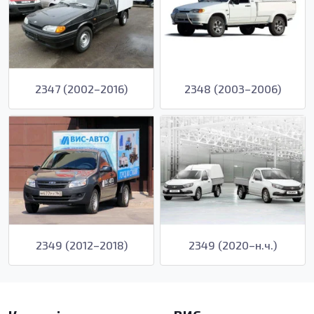
2347 (2002–2016)
2348 (2003–2006)
2349 (2012–2018)
2349 (2020–н.ч.)