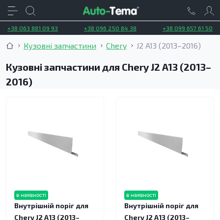
+38 063 881 09 93
+38 096 250 84 38
+38 099 657 61 50
Кузовні запчастини
Chery
J2 A13 (2013–2016)
Кузовні запчастини для Chery J2 A13 (2013–
2016)
в наявності
в наявності
Внутрішній поріг для
Внутрішній поріг для
Chery J2 A13 (2013–
Chery J2 A13 (2013–