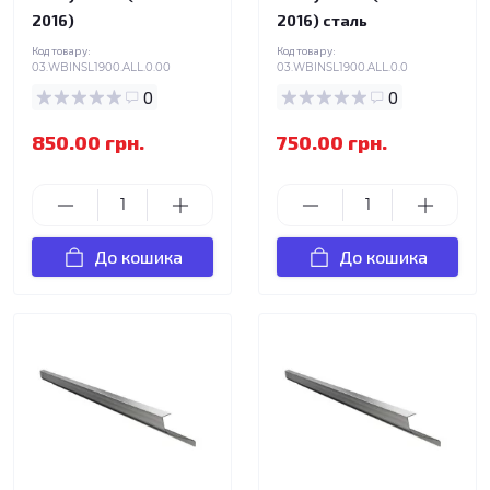
2016)
2016) сталь
Код товару:
Код товару:
03.WBINSL1900.ALL.0.00
03.WBINSL1900.ALL.0.0
0
0
850.00 грн.
750.00 грн.
До кошика
До кошика