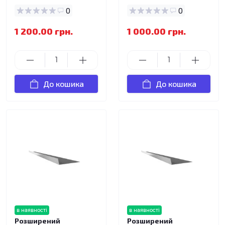
0
0
1 200.00 грн.
1 000.00 грн.
До кошика
До кошика
в наявності
в наявності
Розширений
Розширений