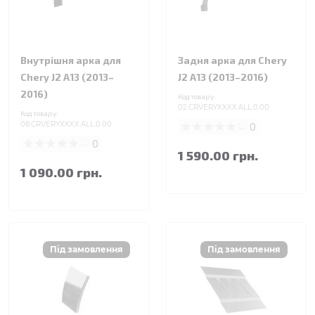
Внутрішня арка для
Задня арка для Chery
Chery J2 A13 (2013–
J2 A13 (2013–2016)
2016)
Код товару:
02.CRVERYXXXX.ALL.0.00
Код товару:
08.CRVERYXXXX.ALL.0.00
0
0
1 590.00 грн.
1 090.00 грн.