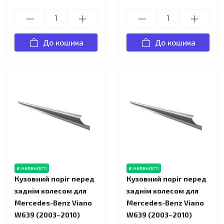
До кошика
До кошика
в наявності
в наявності
Кузовний поріг перед
Кузовний поріг перед
заднім колесом для
заднім колесом для
Mercedes-Benz Viano
Mercedes-Benz Viano
W639 (2003–2010)
W639 (2003–2010)