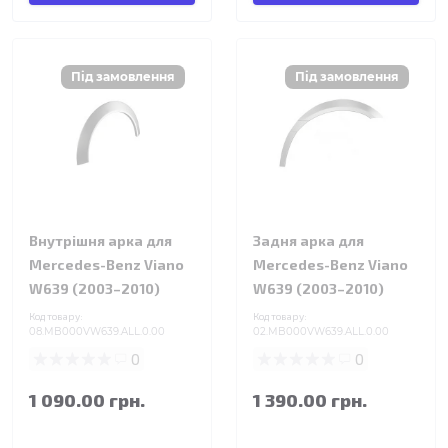
Внутрішня арка для
Задня арка для
Mercedes-Benz Viano
Mercedes-Benz Viano
W639 (2003–2010)
W639 (2003–2010)
Код товару:
Код товару:
08.MB000VW639.ALL.0.00
02.MB000VW639.ALL.0.00
0
0
1 090.00 грн.
1 390.00 грн.