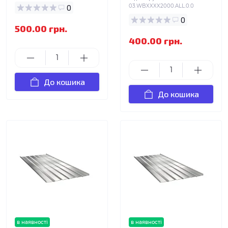
0
03.WBXXXX2000.ALL.0.0
0
500.00 грн.
400.00 грн.
До кошика
До кошика
в наявності
в наявності