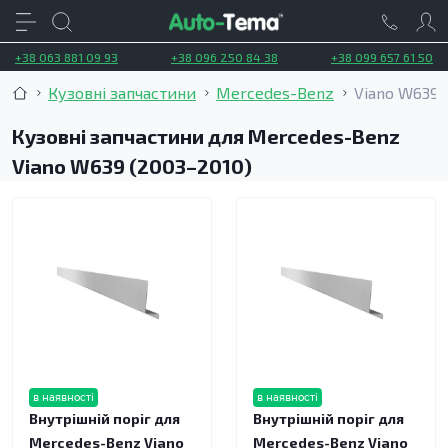
+38 063 881 09 93
+38 096 250 84 38
+38 099 657 61 50
Кузовні запчастини
Mercedes-Benz
Viano W639 
Кузовні запчастини для Mercedes-Benz
Viano W639 (2003–2010)
в наявності
в наявності
Внутрішній поріг для
Внутрішній поріг для
Mercedes-Benz Viano
Mercedes-Benz Viano