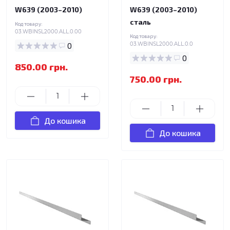
W639 (2003–2010)
W639 (2003–2010)
сталь
Код товару:
03.WBINSL2000.ALL.0.00
Код товару:
0
03.WBINSL2000.ALL.0.0
0
850.00 грн.
750.00 грн.
До кошика
До кошика