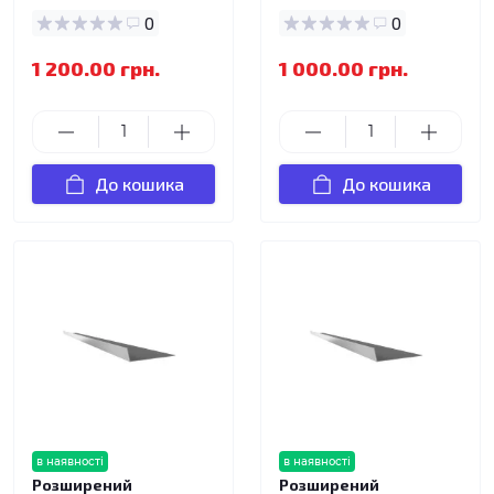
0
0
1 200.00 грн.
1 000.00 грн.
До кошика
До кошика
в наявності
в наявності
Розширений
Розширений