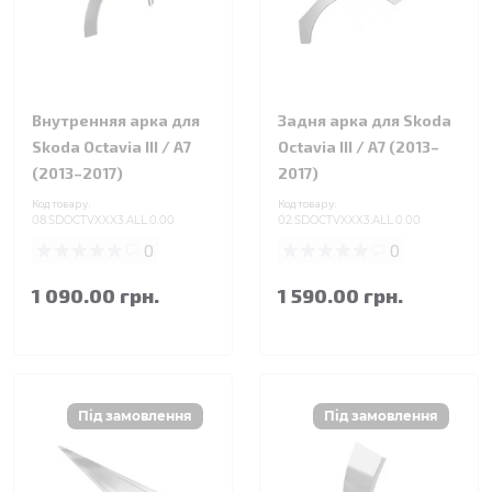
Внутренняя арка для
Задня арка для Skoda
Skoda Octavia III / A7
Octavia III / A7 (2013–
(2013–2017)
2017)
Код товару:
Код товару:
08.SDOCTVXXX3.ALL.0.00
02.SDOCTVXXX3.ALL.0.00
0
0
1 090.00 грн.
1 590.00 грн.