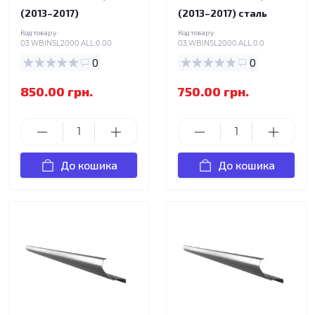
(2013–2017)
(2013–2017) сталь
Код товару:
Код товару:
03.WBINSL2000.ALL.0.00
03.WBINSL2000.ALL.0.0
0
0
850.00 грн.
750.00 грн.
До кошика
До кошика