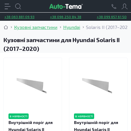
+38 063 881 09 93
+38 096 250 84 38
+38 099 657 61 50
Кузовні запчастини
Hyundai
Solaris II (2017–2020
Кузовні запчастини для Hyundai Solaris II
(2017–2020)
в наявності
в наявності
Внутрішній поріг для
Внутрішній поріг для
Hyundai Solaris II
Hyundai Solaris II