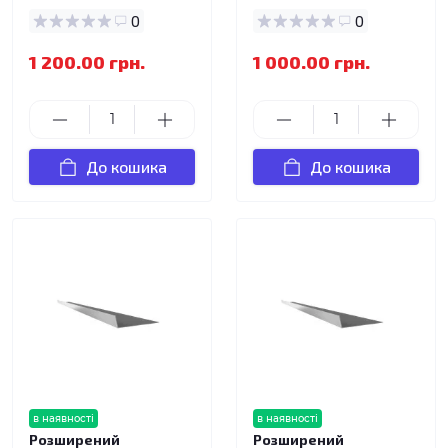
0
0
1 200.00 грн.
1 000.00 грн.
До кошика
До кошика
в наявності
в наявності
Розширений
Розширений