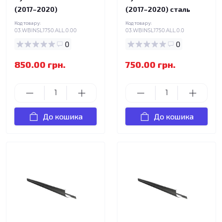
(2017–2020)
(2017–2020) сталь
Код товару:
Код товару:
03.WBINSL1750.ALL.0.00
03.WBINSL1750.ALL.0.0
0
0
850.00 грн.
750.00 грн.
До кошика
До кошика