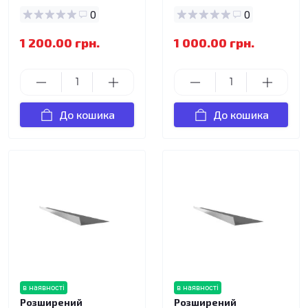
0
0
1 200.00 грн.
1 000.00 грн.
До кошика
До кошика
в наявності
в наявності
Розширений
Розширений