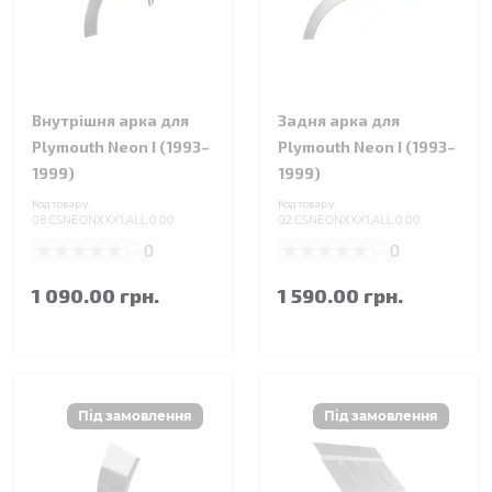
Внутрішня арка для
Задня арка для
Plymouth Neon I (1993–
Plymouth Neon I (1993–
1999)
1999)
Код товару:
Код товару:
08.CSNEONXXX1.ALL.0.00
02.CSNEONXXX1.ALL.0.00
0
0
1 090.00 грн.
1 590.00 грн.