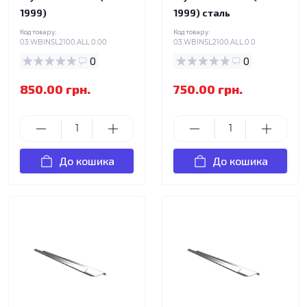
1999)
1999) сталь
Код товару:
Код товару:
03.WBINSL2100.ALL.0.00
03.WBINSL2100.ALL.0.0
0
0
850.00 грн.
750.00 грн.
До кошика
До кошика