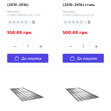
(2010–2014)
(2010–2014) сталь
Код товару:
Код товару:
21.WBLGRNXXXX.ALL.0.00
21.WBLGRNXXXX.ALL.0.0
0
0
550.00 грн.
500.00 грн.
До кошика
До кошика