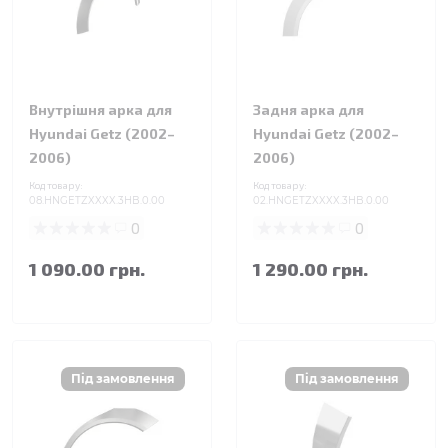
Внутрішня арка для
Задня арка для
Hyundai Getz (2002–
Hyundai Getz (2002–
2006)
2006)
Код товару:
Код товару:
08.HNGETZXXXX.3HB.0.00
02.HNGETZXXXX.3HB.0.00
0
0
1 090.00 грн.
1 290.00 грн.