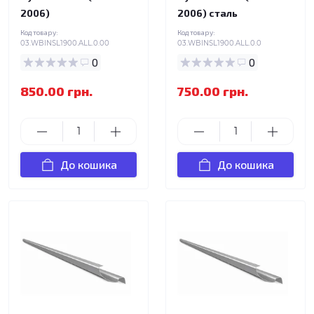
2006)
2006) сталь
Код товару:
Код товару:
03.WBINSL1900.ALL.0.00
03.WBINSL1900.ALL.0.0
0
0
850.00 грн.
750.00 грн.
До кошика
До кошика