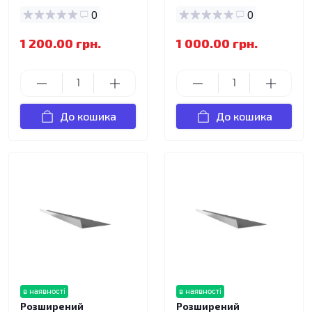
0
0
1 200.00 грн.
1 000.00 грн.
До кошика
До кошика
в наявності
в наявності
Розширений
Розширений