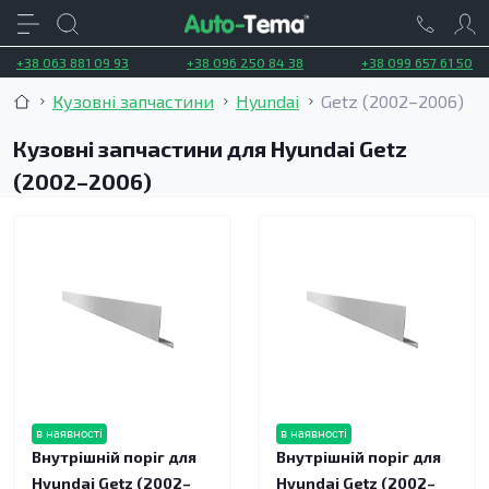
+38 063 881 09 93
+38 096 250 84 38
+38 099 657 61 50
Кузовні запчастини
Hyundai
Getz (2002–2006)
Кузовні запчастини для Hyundai Getz
(2002–2006)
в наявності
в наявності
Внутрішній поріг для
Внутрішній поріг для
Hyundai Getz (2002–
Hyundai Getz (2002–