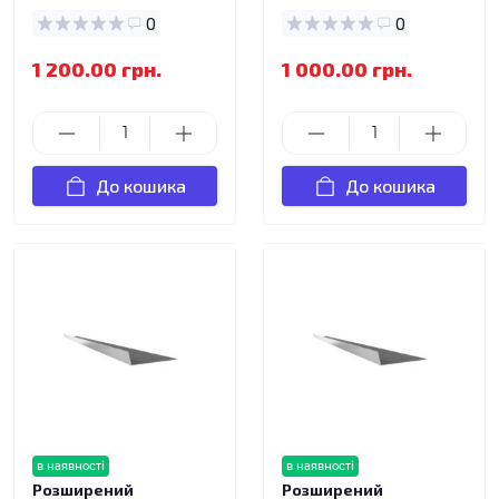
0
0
1 200.00 грн.
1 000.00 грн.
До кошика
До кошика
в наявності
в наявності
Розширений
Розширений