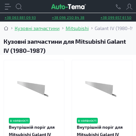
+38 063 881 09 93
+38 096 250 84 38
+38 099 657 61 50
Кузовні запчастини
Mitsubishi
Galant IV (1980–19
Кузовні запчастини для Mitsubishi Galant
IV (1980–1987)
в наявності
в наявності
Внутрішній поріг для
Внутрішній поріг для
Mitsubishi Galant IV
Mitsubishi Galant IV