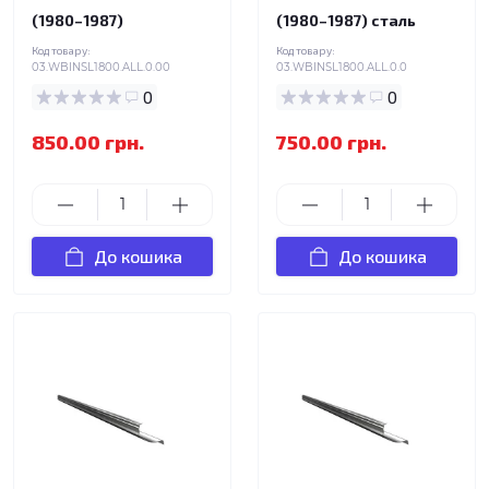
(1980–1987)
(1980–1987) сталь
Код товару:
Код товару:
03.WBINSL1800.ALL.0.00
03.WBINSL1800.ALL.0.0
0
0
850.00 грн.
750.00 грн.
До кошика
До кошика